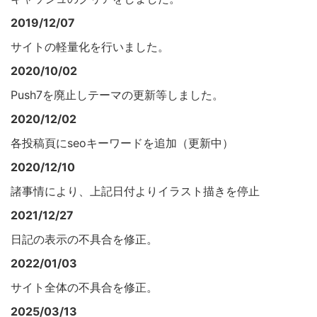
2019/12/07
サイトの軽量化を行いました。
2020/10/02
Push7を廃止しテーマの更新等しました。
2020/12/02
各投稿頁にseoキーワードを追加（更新中）
2020/12/10
諸事情により、上記日付よりイラスト描きを停止
2021/12/27
日記の表示の不具合を修正。
2022/01/03
サイト全体の不具合を修正。
2025/03/13