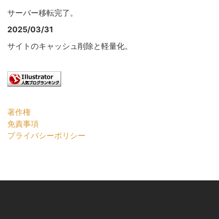
サーバー移転完了。
2025/03/31
サイトのキャッシュ削除と軽量化。
著作権
免責事項
プライバシーポリシー