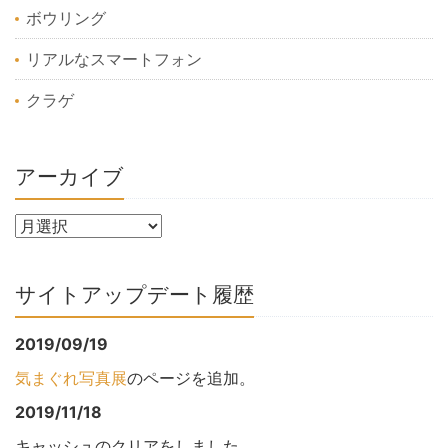
ボウリング
リアルなスマートフォン
クラゲ
アーカイブ
サイトアップデート履歴
2019/09/19
気まぐれ写真展
のページを追加。
2019/11/18
キャッシュのクリアをしました。