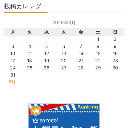
投稿カレンダー
2026年8月
月
火
水
木
金
土
日
1
2
3
4
5
6
7
8
9
10
11
12
13
14
15
16
17
18
19
20
21
22
23
24
25
26
27
28
29
30
31
« 6月