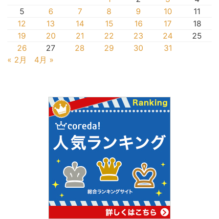
5
6
7
8
9
10
11
12
13
14
15
16
17
18
19
20
21
22
23
24
25
26
27
28
29
30
31
« 2月
4月 »