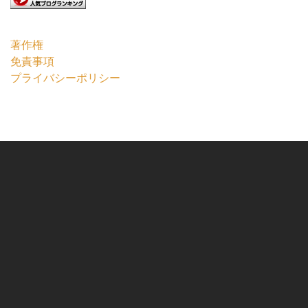
著作権
免責事項
プライバシーポリシー