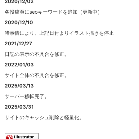
2020/12/02
各投稿頁にseoキーワードを追加（更新中）
2020/12/10
諸事情により、上記日付よりイラスト描きを停止
2021/12/27
日記の表示の不具合を修正。
2022/01/03
サイト全体の不具合を修正。
2025/03/13
サーバー移転完了。
2025/03/31
サイトのキャッシュ削除と軽量化。