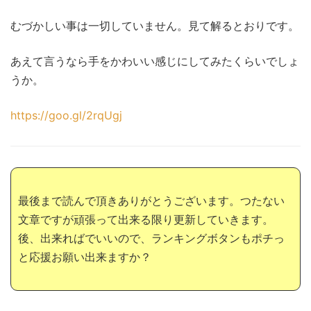
むづかしい事は一切していません。見て解るとおりです。
あえて言うなら手をかわいい感じにしてみたくらいでしょ
うか。
https://goo.gl/2rqUgj
最後まで読んで頂きありがとうございます。つたない
文章ですが頑張って出来る限り更新していきます。
後、出来ればでいいので、ランキングボタンもポチっ
と応援お願い出来ますか？