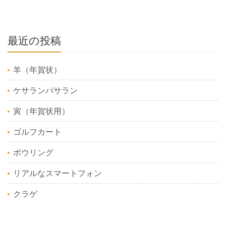
最近の投稿
羊（年賀状）
ケサランパサラン
寅（年賀状用）
ゴルフカート
ボウリング
リアルなスマートフォン
クラゲ