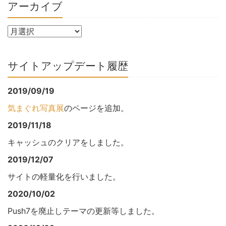
アーカイブ
サイトアップデート履歴
2019/09/19
気まぐれ写真展
のページを追加。
2019/11/18
キャッシュのクリアをしました。
2019/12/07
サイトの軽量化を行いました。
2020/10/02
Push7を廃止しテーマの更新等しました。