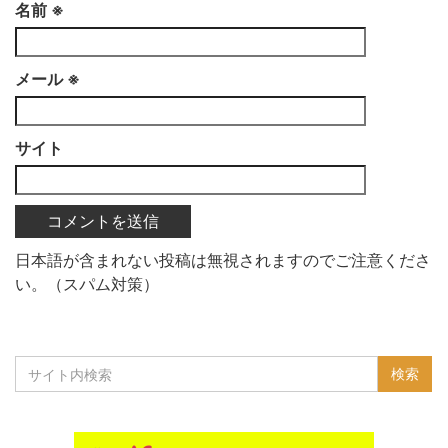
名前
※
メール
※
サイト
日本語が含まれない投稿は無視されますのでご注意くださ
い。（スパム対策）