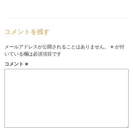
コメントを残す
メールアドレスが公開されることはありません。
※
が付
いている欄は必須項目です
コメント
※