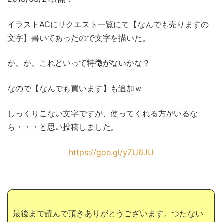
イラストACにリクエスト一覧にて【なんでも売りますの
文字】書いてあったので文字を描いた。
が、が、これといって特徴がないかな？
なので【なんでも買います】も追加ｗ
しっくりこない文字ですが、使ってくれる方がいるな
ら・・・と思い投稿しました。
https://goo.gl/yZU6JU
最後まで読んで頂きありがとうございます。つたない