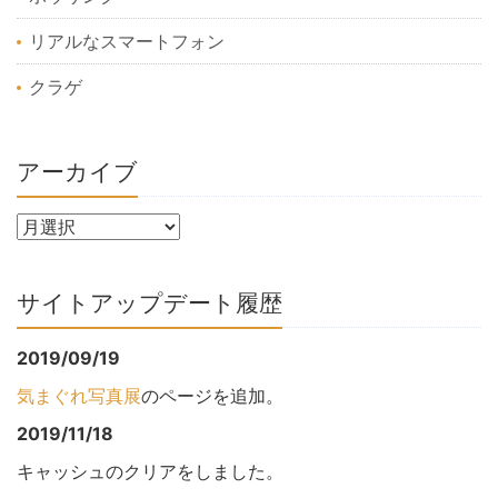
リアルなスマートフォン
クラゲ
アーカイブ
サイトアップデート履歴
2019/09/19
気まぐれ写真展
のページを追加。
2019/11/18
キャッシュのクリアをしました。