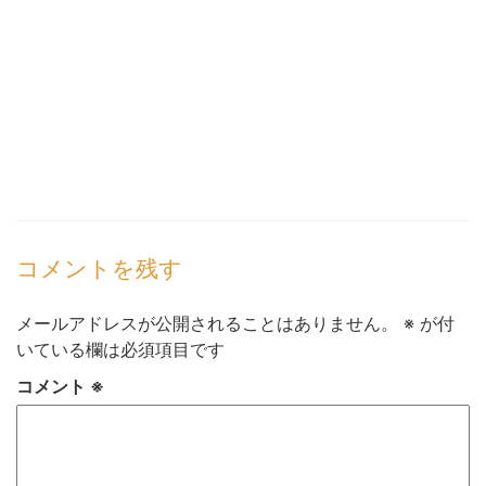
コメントを残す
メールアドレスが公開されることはありません。
※
が付
いている欄は必須項目です
コメント
※