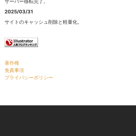
サーバー移転完了。
2025/03/31
サイトのキャッシュ削除と軽量化。
著作権
免責事項
プライバシーポリシー