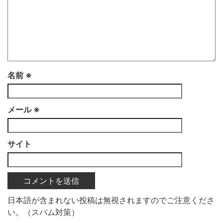
名前
※
メール
※
サイト
日本語が含まれない投稿は無視されますのでご注意くださ
い。（スパム対策）