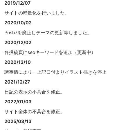
2019/12/07
サイトの軽量化を行いました。
2020/10/02
Push7を廃止しテーマの更新等しました。
2020/12/02
各投稿頁にseoキーワードを追加（更新中）
2020/12/10
諸事情により、上記日付よりイラスト描きを停止
2021/12/27
日記の表示の不具合を修正。
2022/01/03
サイト全体の不具合を修正。
2025/03/13