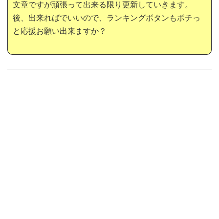
文章ですが頑張って出来る限り更新していきます。
後、出来ればでいいので、ランキングボタンもポチっ
と応援お願い出来ますか？