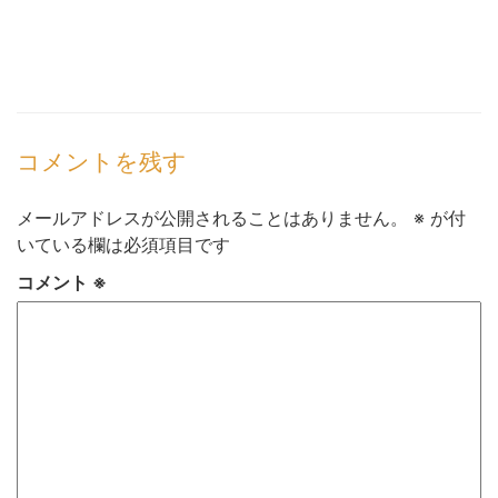
コメントを残す
メールアドレスが公開されることはありません。
※
が付
いている欄は必須項目です
コメント
※