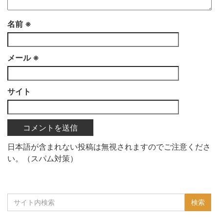
名前
※
メール
※
サイト
日本語が含まれない投稿は無視されますのでご注意くださ
い。（スパム対策）