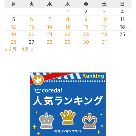
月
火
水
木
金
土
日
1
2
3
4
5
6
7
8
9
10
11
12
13
14
15
16
17
18
19
20
21
22
23
24
25
26
27
28
29
30
31
« 2月
4月 »