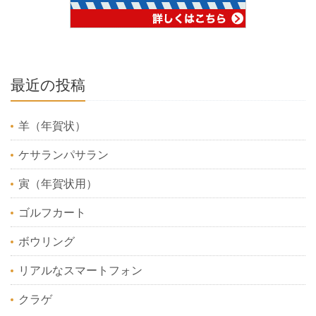
最近の投稿
羊（年賀状）
ケサランパサラン
寅（年賀状用）
ゴルフカート
ボウリング
リアルなスマートフォン
クラゲ