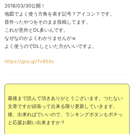
2018/03/30公開！
地図でよく使う方角を表す記号？アイコン？です。
昔作ったやつをそのまま投稿してます。
これが意外とDL多いんです。
なぜなのかよくわかりませんがｗ
よく使うのでDLしといた方がいいですよ。
https://goo.gl/Tv95Xv
最後まで読んで頂きありがとうございます。つたない
文章ですが頑張って出来る限り更新していきます。
後、出来ればでいいので、ランキングボタンもポチっ
と応援お願い出来ますか？