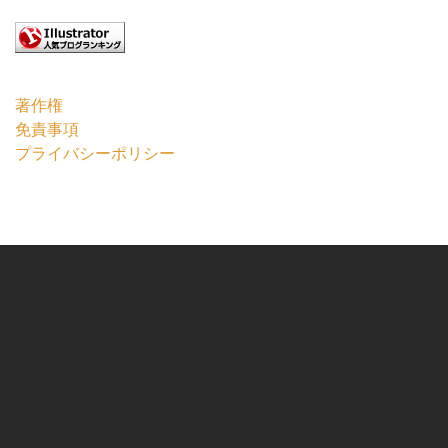
著作権
免責事項
プライバシーポリシー