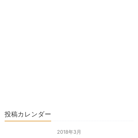
投稿カレンダー
2018年3月