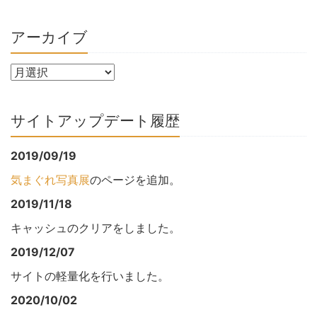
アーカイブ
サイトアップデート履歴
2019/09/19
気まぐれ写真展
のページを追加。
2019/11/18
キャッシュのクリアをしました。
2019/12/07
サイトの軽量化を行いました。
2020/10/02