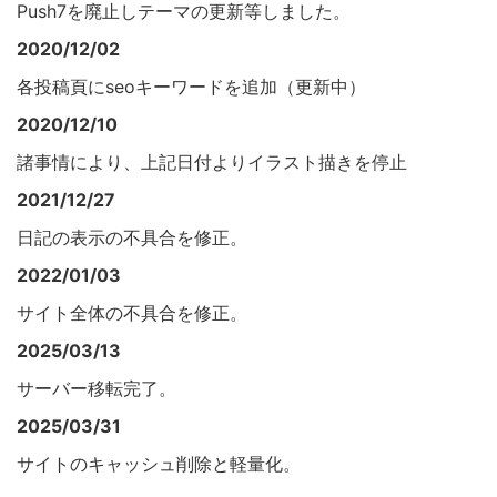
Push7を廃止しテーマの更新等しました。
2020/12/02
各投稿頁にseoキーワードを追加（更新中）
2020/12/10
諸事情により、上記日付よりイラスト描きを停止
2021/12/27
日記の表示の不具合を修正。
2022/01/03
サイト全体の不具合を修正。
2025/03/13
サーバー移転完了。
2025/03/31
サイトのキャッシュ削除と軽量化。