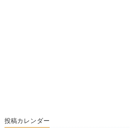
投稿カレンダー