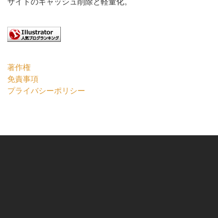
サイトのキャッシュ削除と軽量化。
著作権
免責事項
プライバシーポリシー