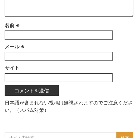
名前
※
メール
※
サイト
日本語が含まれない投稿は無視されますのでご注意くださ
い。（スパム対策）