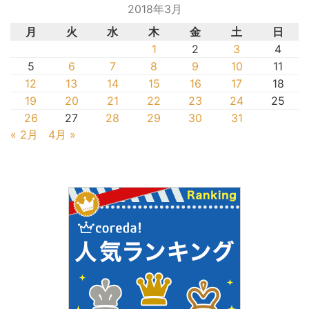
2018年3月
月
火
水
木
金
土
日
1
2
3
4
5
6
7
8
9
10
11
12
13
14
15
16
17
18
19
20
21
22
23
24
25
26
27
28
29
30
31
« 2月
4月 »