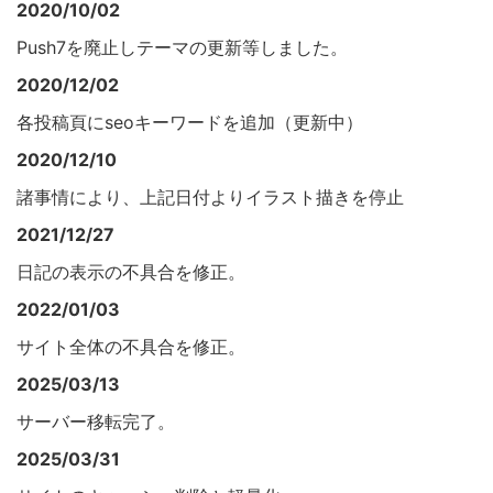
2020/10/02
Push7を廃止しテーマの更新等しました。
2020/12/02
各投稿頁にseoキーワードを追加（更新中）
2020/12/10
諸事情により、上記日付よりイラスト描きを停止
2021/12/27
日記の表示の不具合を修正。
2022/01/03
サイト全体の不具合を修正。
2025/03/13
サーバー移転完了。
2025/03/31