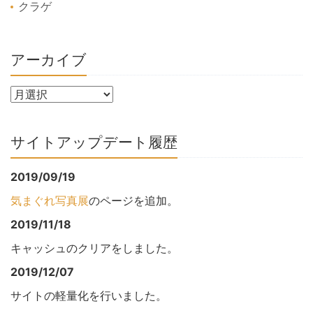
クラゲ
アーカイブ
サイトアップデート履歴
2019/09/19
気まぐれ写真展
のページを追加。
2019/11/18
キャッシュのクリアをしました。
2019/12/07
サイトの軽量化を行いました。