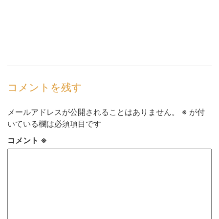
コメントを残す
メールアドレスが公開されることはありません。
※
が付
いている欄は必須項目です
コメント
※