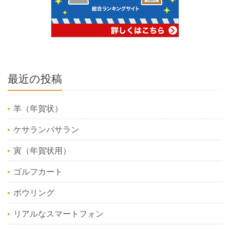
最近の投稿
羊（年賀状）
ケサランパサラン
寅（年賀状用）
ゴルフカート
ボウリング
リアルなスマートフォン