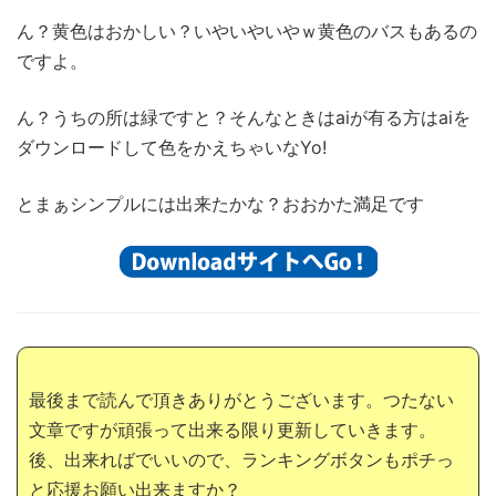
ん？黄色はおかしい？いやいやいやｗ黄色のバスもあるの
ですよ。
ん？うちの所は緑ですと？そんなときはaiが有る方はaiを
ダウンロードして色をかえちゃいなYo!
とまぁシンプルには出来たかな？おおかた満足です
最後まで読んで頂きありがとうございます。つたない
文章ですが頑張って出来る限り更新していきます。
後、出来ればでいいので、ランキングボタンもポチっ
と応援お願い出来ますか？