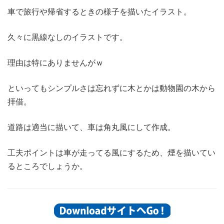
車で旅行や帰省するときの様子を描いたイラスト。
久々に黒線なしのイラストです。
理由は特にありませんがｗ
といってもシンプルさは忘れずに木とかは動物園の木から
拝借。
道路は適当に描いて、車は角丸風にして作成。
工夫ポイントは車が走ってる風にするため、煙を描いてい
るところでしょうか。