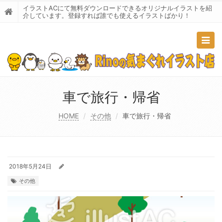
イラストACにて無料ダウンロードできるオリジナルイラストを紹
介しています。登録すれば誰でも使えるイラストばかり！
Togg
navig
車で旅行・帰省
HOME
その他
車で旅行・帰省
2018年5月24日
その他