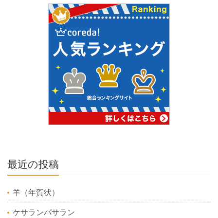
最近の投稿
羊（年賀状）
ケサランパサラン