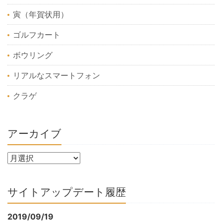
寅（年賀状用）
ゴルフカート
ボウリング
リアルなスマートフォン
クラゲ
アーカイブ
サイトアップデート履歴
2019/09/19