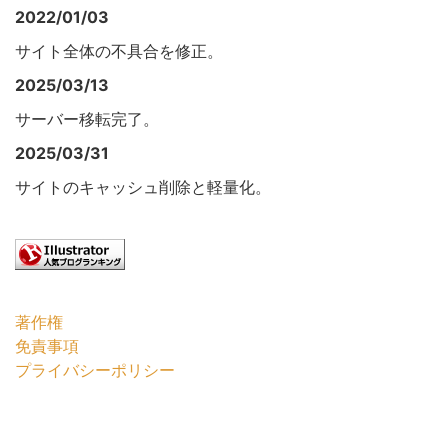
2022/01/03
サイト全体の不具合を修正。
2025/03/13
サーバー移転完了。
2025/03/31
サイトのキャッシュ削除と軽量化。
著作権
免責事項
プライバシーポリシー