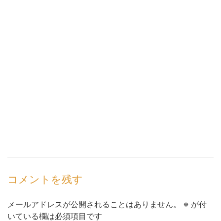
コメントを残す
メールアドレスが公開されることはありません。
※
が付
いている欄は必須項目です