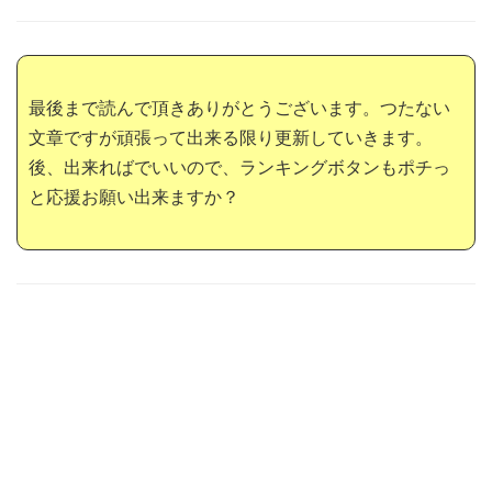
最後まで読んで頂きありがとうございます。つたない
文章ですが頑張って出来る限り更新していきます。
後、出来ればでいいので、ランキングボタンもポチっ
と応援お願い出来ますか？