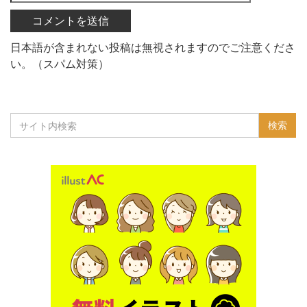
日本語が含まれない投稿は無視されますのでご注意くださ
い。（スパム対策）