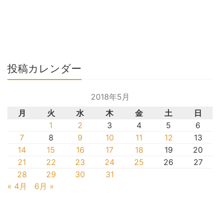
投稿カレンダー
2018年5月
月
火
水
木
金
土
日
1
2
3
4
5
6
7
8
9
10
11
12
13
14
15
16
17
18
19
20
21
22
23
24
25
26
27
28
29
30
31
« 4月
6月 »