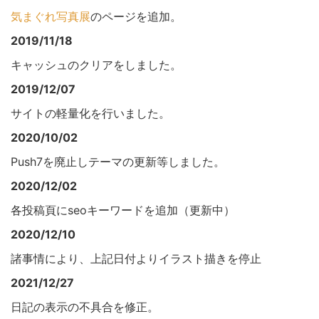
気まぐれ写真展
のページを追加。
2019/11/18
キャッシュのクリアをしました。
2019/12/07
サイトの軽量化を行いました。
2020/10/02
Push7を廃止しテーマの更新等しました。
2020/12/02
各投稿頁にseoキーワードを追加（更新中）
2020/12/10
諸事情により、上記日付よりイラスト描きを停止
2021/12/27
日記の表示の不具合を修正。