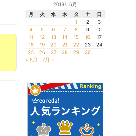
2018年6月
月
火
水
木
金
土
日
1
2
3
4
5
6
7
8
9
10
11
12
13
14
15
16
17
18
19
20
21
22
23
24
25
26
27
28
29
30
« 5月
7月 »