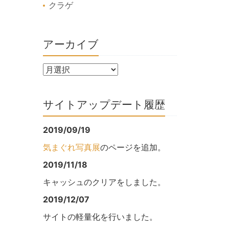
クラゲ
アーカイブ
サイトアップデート履歴
2019/09/19
気まぐれ写真展
のページを追加。
2019/11/18
キャッシュのクリアをしました。
2019/12/07
サイトの軽量化を行いました。