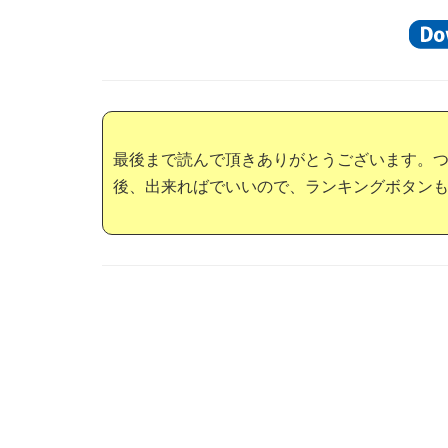
最後まで読んで頂きありがとうございます。
後、出来ればでいいので、ランキングボタン