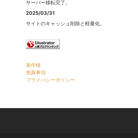
サーバー移転完了。
2025/03/31
サイトのキャッシュ削除と軽量化。
著作権
免責事項
プライバシーポリシー