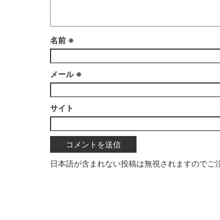
名前
※
メール
※
サイト
日本語が含まれない投稿は無視されますのでご