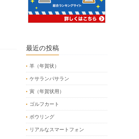
最近の投稿
羊（年賀状）
ケサランパサラン
寅（年賀状用）
ゴルフカート
ボウリング
リアルなスマートフォン