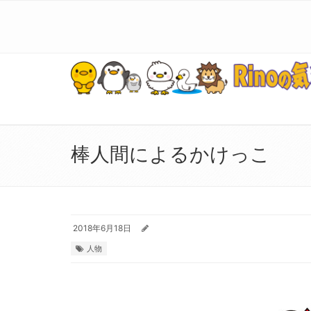
棒人間によるかけっこ
2018年6月18日
人物