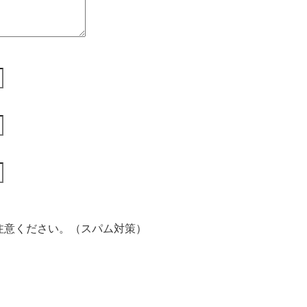
注意ください。（スパム対策）