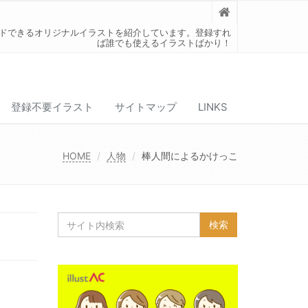
ードできるオリジナルイラストを紹介しています。登録すれ
ば誰でも使えるイラストばかり！
登録不要イラスト
サイトマップ
LINKS
HOME
人物
棒人間によるかけっこ