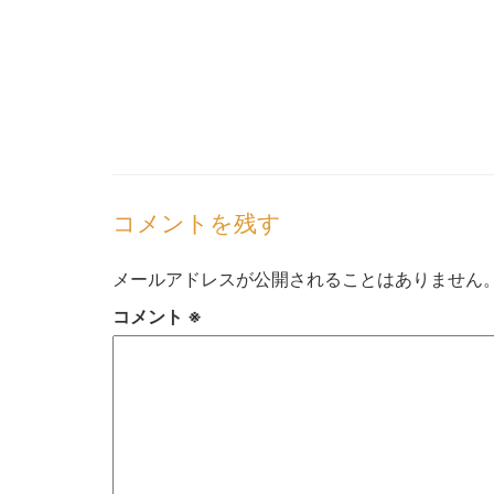
コメントを残す
メールアドレスが公開されることはありません
コメント
※