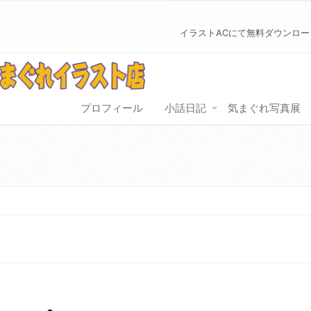
イラストACにて無料ダウンロ
プロフィール
小話日記
気まぐれ写真展