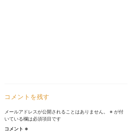
コメントを残す
メールアドレスが公開されることはありません。
※
が付
いている欄は必須項目です
コメント
※