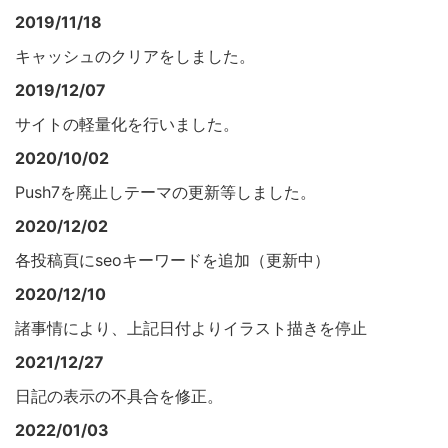
2019/11/18
キャッシュのクリアをしました。
2019/12/07
サイトの軽量化を行いました。
2020/10/02
Push7を廃止しテーマの更新等しました。
2020/12/02
各投稿頁にseoキーワードを追加（更新中）
2020/12/10
諸事情により、上記日付よりイラスト描きを停止
2021/12/27
日記の表示の不具合を修正。
2022/01/03