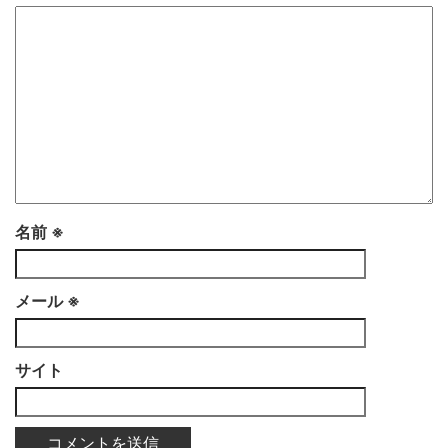
名前
※
メール
※
サイト