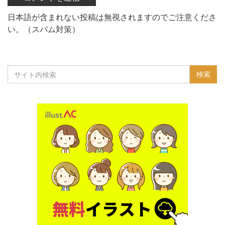
日本語が含まれない投稿は無視されますのでご注意くださ
い。（スパム対策）