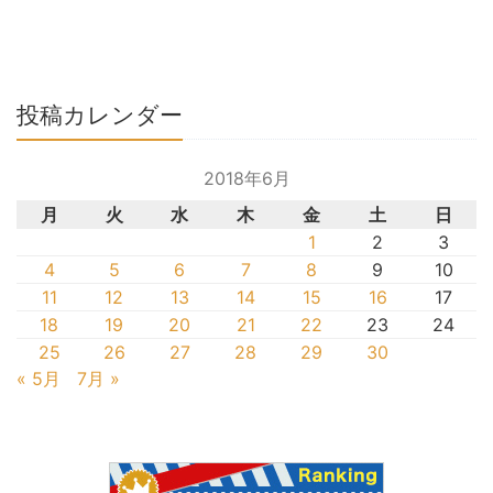
投稿カレンダー
2018年6月
月
火
水
木
金
土
日
1
2
3
4
5
6
7
8
9
10
11
12
13
14
15
16
17
18
19
20
21
22
23
24
25
26
27
28
29
30
« 5月
7月 »