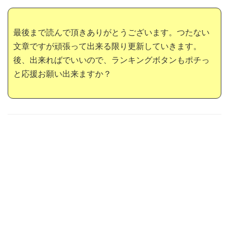
最後まで読んで頂きありがとうございます。つたない
文章ですが頑張って出来る限り更新していきます。
後、出来ればでいいので、ランキングボタンもポチっ
と応援お願い出来ますか？