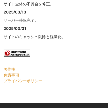
サイト全体の不具合を修正。
2025/03/13
サーバー移転完了。
2025/03/31
サイトのキャッシュ削除と軽量化。
著作権
免責事項
プライバシーポリシー