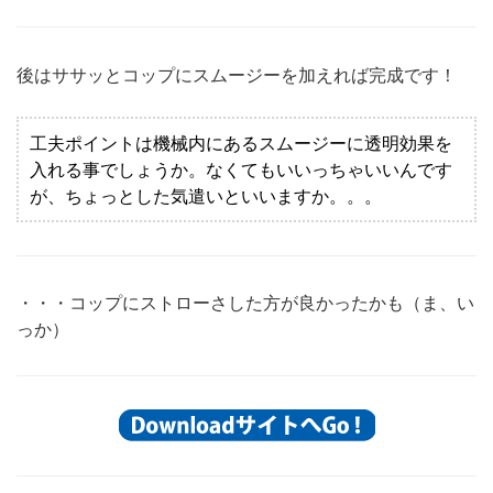
後はササッとコップにスムージーを加えれば完成です！
工夫ポイントは機械内にあるスムージーに透明効果を
入れる事でしょうか。なくてもいいっちゃいいんです
が、ちょっとした気遣いといいますか。。。
・・・コップにストローさした方が良かったかも（ま、い
っか）