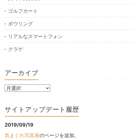
ゴルフカート
ボウリング
リアルなスマートフォン
クラゲ
アーカイブ
サイトアップデート履歴
2019/09/19
気まぐれ写真展
のページを追加。