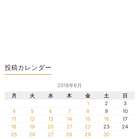
投稿カレンダー
2018年6月
月
火
水
木
金
土
日
1
2
3
4
5
6
7
8
9
10
11
12
13
14
15
16
17
18
19
20
21
22
23
24
25
26
27
28
29
30