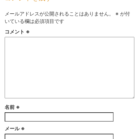
メールアドレスが公開されることはありません。
※
が付
いている欄は必須項目です
コメント
※
名前
※
メール
※