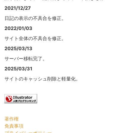
2021/12/27
日記の表示の不具合を修正。
2022/01/03
サイト全体の不具合を修正。
2025/03/13
サーバー移転完了。
2025/03/31
サイトのキャッシュ削除と軽量化。
著作権
免責事項