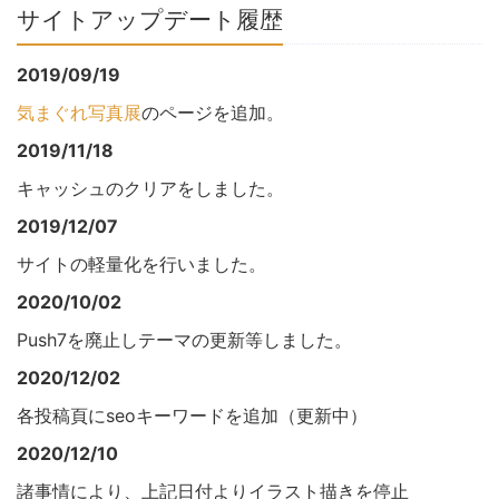
サイトアップデート履歴
2019/09/19
気まぐれ写真展
のページを追加。
2019/11/18
キャッシュのクリアをしました。
2019/12/07
サイトの軽量化を行いました。
2020/10/02
Push7を廃止しテーマの更新等しました。
2020/12/02
各投稿頁にseoキーワードを追加（更新中）
2020/12/10
諸事情により、上記日付よりイラスト描きを停止