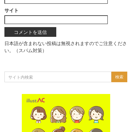
サイト
日本語が含まれない投稿は無視されますのでご注意くださ
い。（スパム対策）