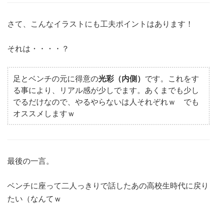
さて、こんなイラストにも工夫ポイントはあります！
それは・・・・？
足とベンチの元に得意の
光彩（内側）
です。これをす
る事により、リアル感が少しでます。あくまでも少し
でるだけなので、やるやらないは人それぞれｗ でも
オススメしますｗ
最後の一言。
ベンチに座って二人っきりで話したあの高校生時代に戻り
たい（なんてｗ