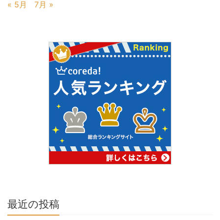
« 5月
7月 »
最近の投稿