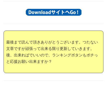
最後まで読んで頂きありがとうございます。つたない
文章ですが頑張って出来る限り更新していきます。
後、出来ればでいいので、ランキングボタンもポチっ
と応援お願い出来ますか？