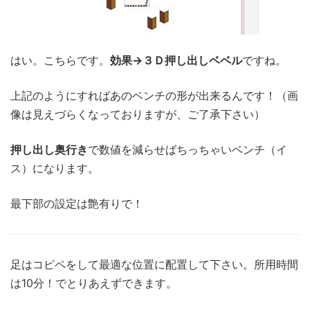
はい。こちらです。
効果→３Ｄ押し出しベベル
ですね。
上記のようにすればあのベンチの形が出来るんです！（画
像は見えづらくなっておりますが、ご了承下さい）
押し出し奥行き
で数値を減らせばちっちゃいベンチ（イ
ス）になります。
最下部の設定は艶有りで！
足はコピペをして最適な位置に配置して下さい。所用時間
は10分！でとりあえずできます。