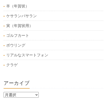
羊（年賀状）
ケサランパサラン
寅（年賀状用）
ゴルフカート
ボウリング
リアルなスマートフォン
クラゲ
アーカイブ