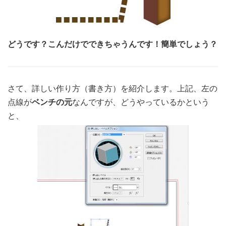
どうです？こんだけでできちゃうんです！簡単でしょう？
さて、詳しい作り方（書き方）を紹介します。上記、左の
点線が
ベンチの元
なんですが、どうやっているかという
と、