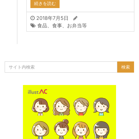
続きを読む
2018年7月5日
食品、食事、お弁当等