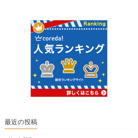
最近の投稿