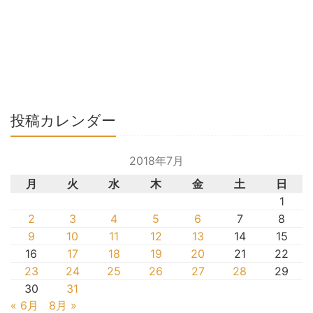
投稿カレンダー
2018年7月
月
火
水
木
金
土
日
1
2
3
4
5
6
7
8
9
10
11
12
13
14
15
16
17
18
19
20
21
22
23
24
25
26
27
28
29
30
31
« 6月
8月 »