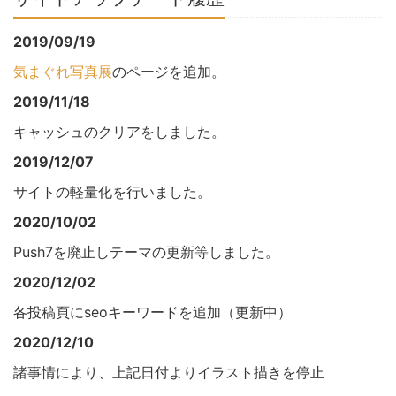
2019/09/19
気まぐれ写真展
のページを追加。
2019/11/18
キャッシュのクリアをしました。
2019/12/07
サイトの軽量化を行いました。
2020/10/02
Push7を廃止しテーマの更新等しました。
2020/12/02
各投稿頁にseoキーワードを追加（更新中）
2020/12/10
諸事情により、上記日付よりイラスト描きを停止