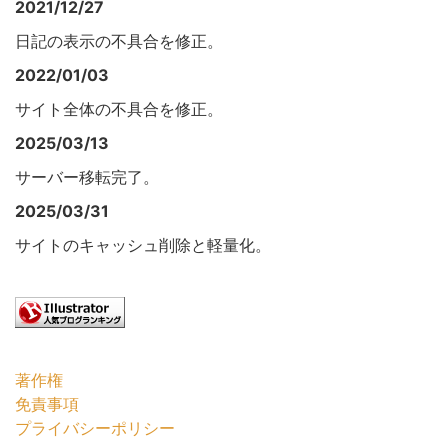
2021/12/27
日記の表示の不具合を修正。
2022/01/03
サイト全体の不具合を修正。
2025/03/13
サーバー移転完了。
2025/03/31
サイトのキャッシュ削除と軽量化。
著作権
免責事項
プライバシーポリシー