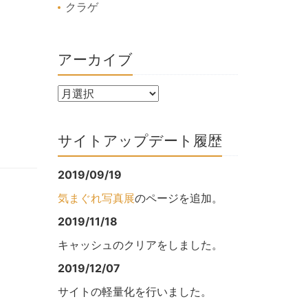
クラゲ
アーカイブ
サイトアップデート履歴
2019/09/19
気まぐれ写真展
のページを追加。
2019/11/18
キャッシュのクリアをしました。
2019/12/07
サイトの軽量化を行いました。