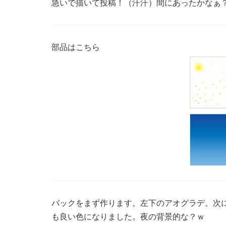
急いで描いて投稿！（汗汗）間にあったかなぁ
部品はこちら
バックをまず作ります。左下のアオグラデ。次
も良い色になりました。夜の背景的な？ｗ