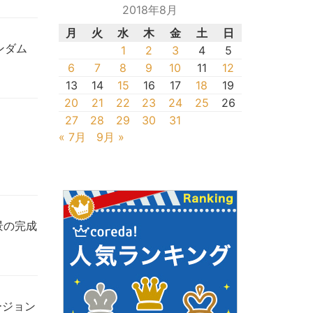
2018年8月
月
火
水
木
金
土
日
ンダム
1
2
3
4
5
6
7
8
9
10
11
12
13
14
15
16
17
18
19
20
21
22
23
24
25
26
27
28
29
30
31
« 7月
9月 »
景の完成
ージョン