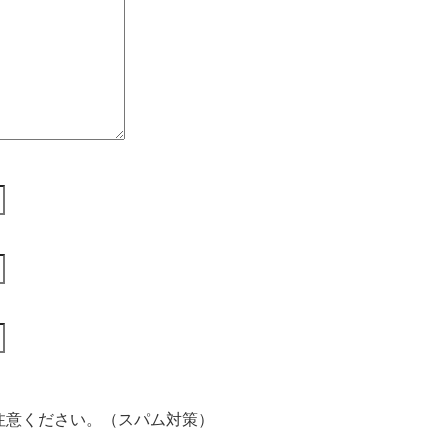
注意ください。（スパム対策）