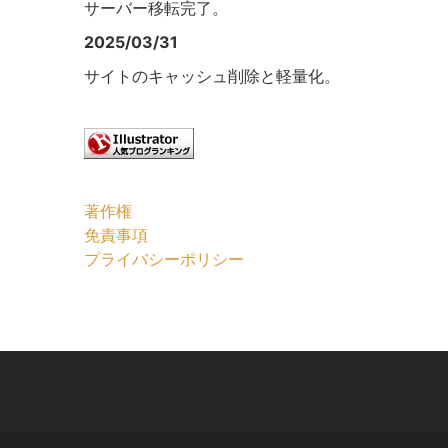
サーバー移転完了。
2025/03/31
サイトのキャッシュ削除と軽量化。
著作権
免責事項
プライバシーポリシー