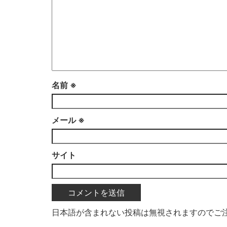
名前
※
メール
※
サイト
日本語が含まれない投稿は無視されますのでご