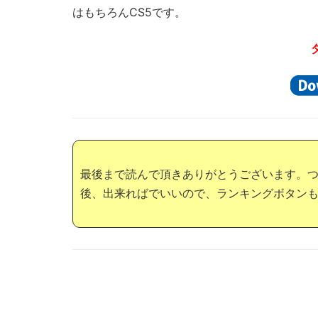
はもちろんCS5です。
最後まで読んで頂きありがとうございます。
後、出来ればでいいので、ランキングボタン