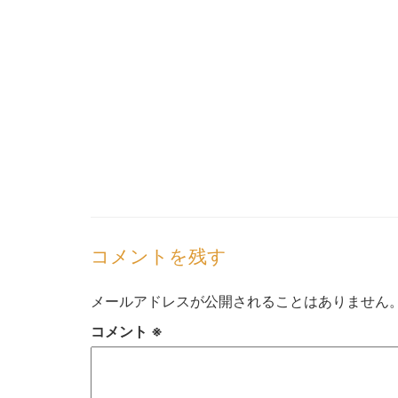
コメントを残す
メールアドレスが公開されることはありません
コメント
※