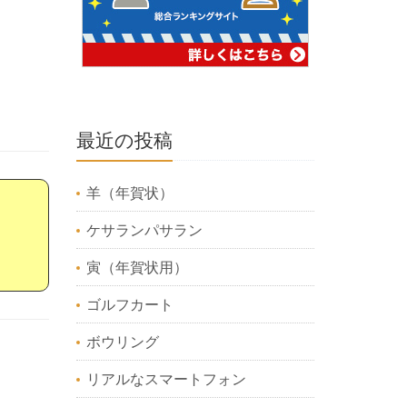
最近の投稿
羊（年賀状）
ケサランパサラン
寅（年賀状用）
ゴルフカート
ボウリング
リアルなスマートフォン