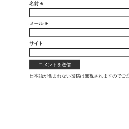
名前
※
メール
※
サイト
日本語が含まれない投稿は無視されますのでご