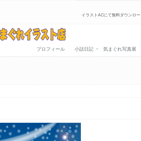
イラストACにて無料ダウンロ
プロフィール
小話日記
気まぐれ写真展