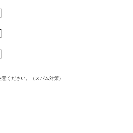
注意ください。（スパム対策）