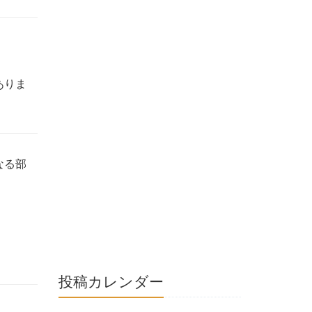
ありま
なる部
投稿カレンダー