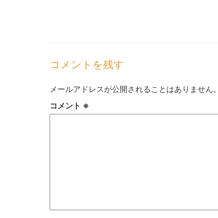
コメントを残す
メールアドレスが公開されることはありません
コメント
※