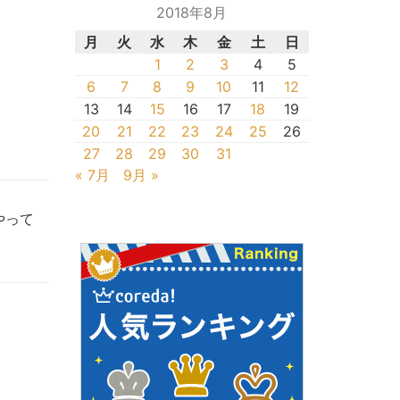
2018年8月
月
火
水
木
金
土
日
1
2
3
4
5
6
7
8
9
10
11
12
13
14
15
16
17
18
19
20
21
22
23
24
25
26
27
28
29
30
31
« 7月
9月 »
やって