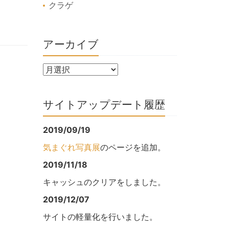
クラゲ
アーカイブ
サイトアップデート履歴
2019/09/19
気まぐれ写真展
のページを追加。
2019/11/18
キャッシュのクリアをしました。
2019/12/07
サイトの軽量化を行いました。