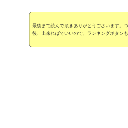
最後まで読んで頂きありがとうございます。
後、出来ればでいいので、ランキングボタン