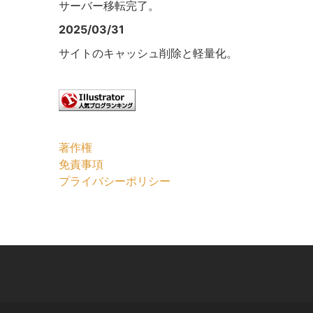
サーバー移転完了。
2025/03/31
サイトのキャッシュ削除と軽量化。
著作権
免責事項
プライバシーポリシー