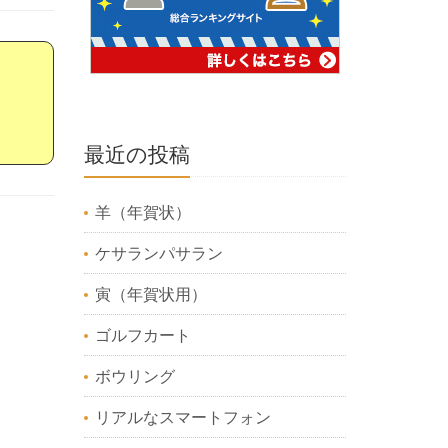
最近の投稿
羊（年賀状）
ケサランパサラン
寅（年賀状用）
ゴルフカート
ボウリング
リアルなスマートフォン