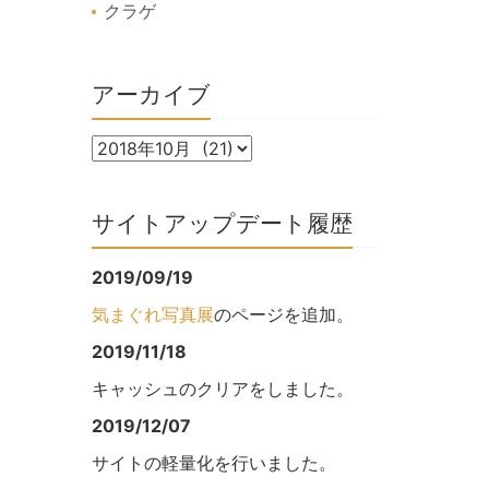
クラゲ
アーカイブ
サイトアップデート履歴
2019/09/19
気まぐれ写真展
のページを追加。
2019/11/18
キャッシュのクリアをしました。
2019/12/07
サイトの軽量化を行いました。