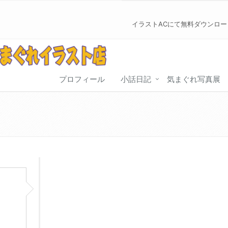
イラストACにて無料ダウンロ
プロフィール
小話日記
気まぐれ写真展