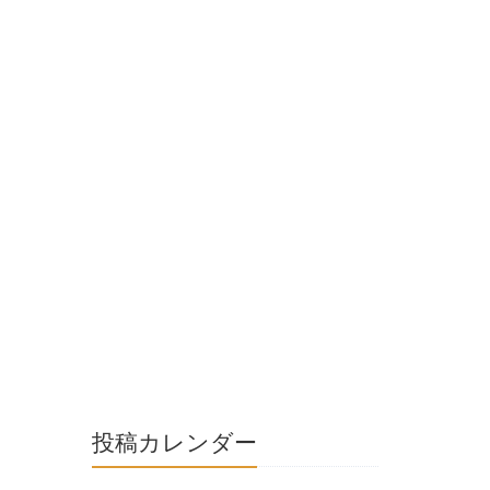
投稿カレンダー