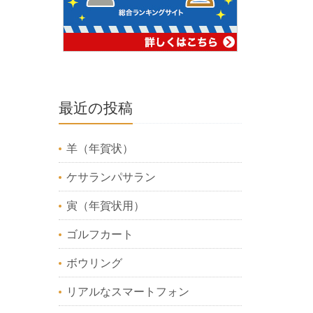
最近の投稿
羊（年賀状）
ケサランパサラン
寅（年賀状用）
ゴルフカート
ボウリング
リアルなスマートフォン