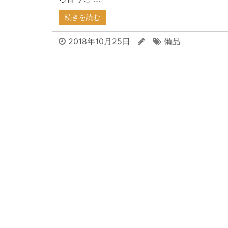
続きを読む
2018年10月25日
備品