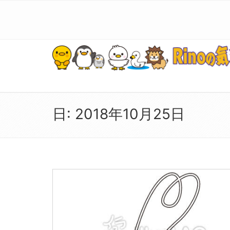
日:
2018年10月25日