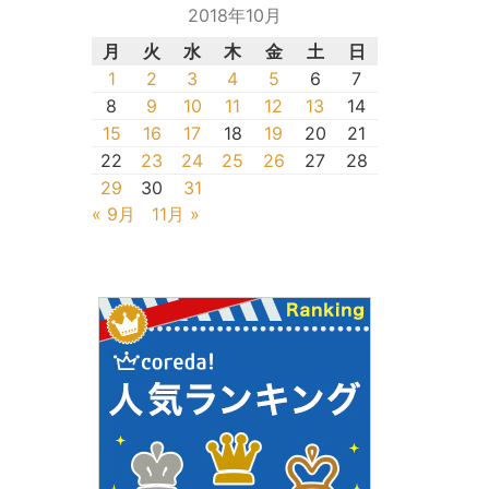
2018年10月
月
火
水
木
金
土
日
1
2
3
4
5
6
7
8
9
10
11
12
13
14
15
16
17
18
19
20
21
22
23
24
25
26
27
28
29
30
31
« 9月
11月 »