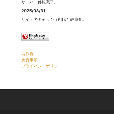
サーバー移転完了。
2025/03/31
サイトのキャッシュ削除と軽量化。
著作権
免責事項
プライバシーポリシー