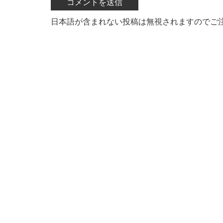
日本語が含まれない投稿は無視されますのでご