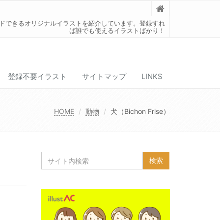
ードできるオリジナルイラストを紹介しています。登録すれ
ば誰でも使えるイラストばかり！
登録不要イラスト
サイトマップ
LINKS
HOME
動物
犬（Bichon Frise）