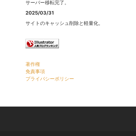
サーバー移転完了。
2025/03/31
サイトのキャッシュ削除と軽量化。
著作権
免責事項
プライバシーポリシー