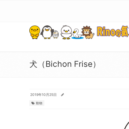
犬（Bichon Frise）
2019年10月25日
動物