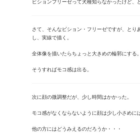
ビションフリーゼって犬種知らなかったけど、
さて、そんなビション・フリーゼですが、とり
し、実線で描く。
全体像を描いたらちょっと大きめの輪郭にする
そうすればモコ感は出る。
次に顔の微調整だが、少し時間はかかった。
モコ感がなくならないように顔は少し小さめに
他の方にはどうみえるのだろうか・・・