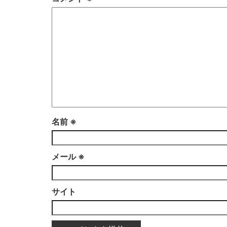
名前
※
メール
※
サイト