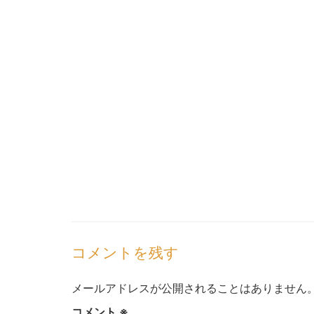
コメントを残す
メールアドレスが公開されることはありません
コメント
※