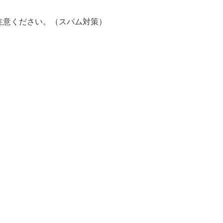
注意ください。（スパム対策）