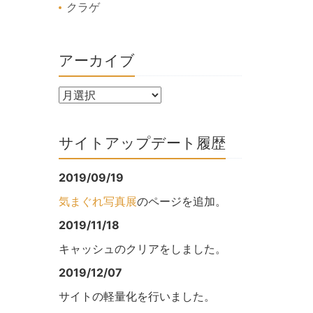
クラゲ
アーカイブ
サイトアップデート履歴
2019/09/19
気まぐれ写真展
のページを追加。
2019/11/18
キャッシュのクリアをしました。
2019/12/07
サイトの軽量化を行いました。