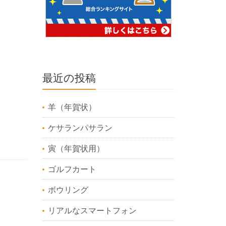
最近の投稿
羊（年賀状）
ケサランパサラン
寅（年賀状用）
ゴルフカート
ボウリング
リアルなスマートフォン