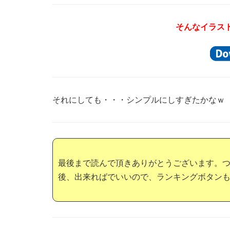
そんなイラス
それにしても・・・シンプルにしすぎたかなｗ
最後まで読んで頂きありがとうございます。
後、出来ればでいいので、ランキングボタン