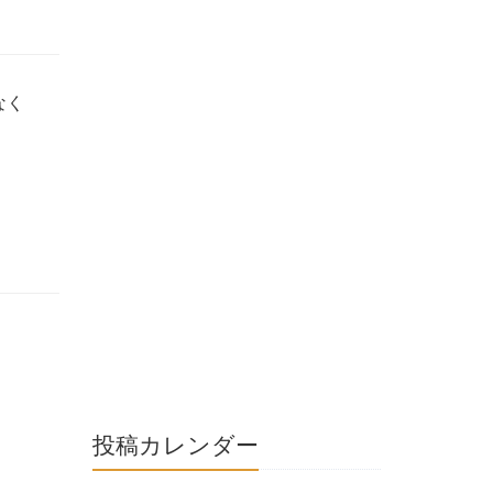
なく
投稿カレンダー