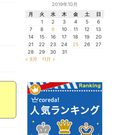
2019年10月
月
火
水
木
金
土
日
1
2
3
4
5
6
7
8
9
10
11
12
13
14
15
16
17
18
19
20
21
22
23
24
25
26
27
28
29
30
31
« 9月
11月 »