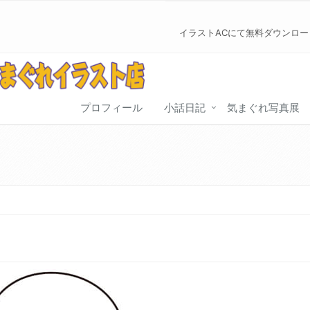
イラストACにて無料ダウンロ
プロフィール
小話日記
気まぐれ写真展