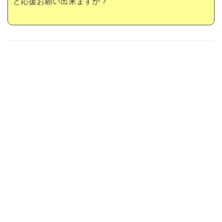
と応援お願い出来ますか？