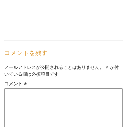
コメントを残す
メールアドレスが公開されることはありません。
※
が付
いている欄は必須項目です
コメント
※