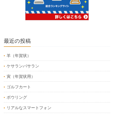
最近の投稿
羊（年賀状）
ケサランパサラン
寅（年賀状用）
ゴルフカート
ボウリング
リアルなスマートフォン