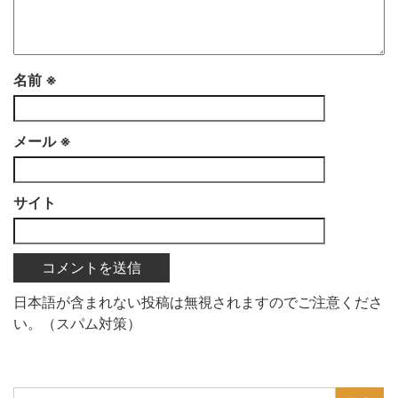
名前
※
メール
※
サイト
日本語が含まれない投稿は無視されますのでご注意くださ
い。（スパム対策）