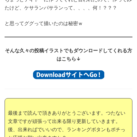
たけど、ケサランパサランって、、、、何！？？？
と思ってググって描いたのは秘密ｗ
そんな久々の投稿イラストでもダウンロードしてくれる方
はこちら↓
最後まで読んで頂きありがとうございます。つたない
文章ですが頑張って出来る限り更新していきます。
後、出来ればでいいので、ランキングボタンもポチっ