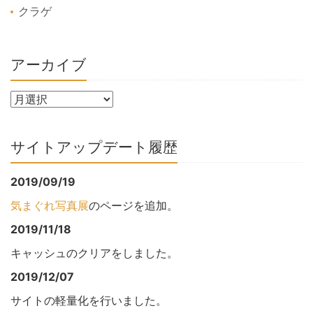
クラゲ
アーカイブ
サイトアップデート履歴
2019/09/19
気まぐれ写真展
のページを追加。
2019/11/18
キャッシュのクリアをしました。
2019/12/07
サイトの軽量化を行いました。