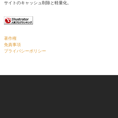
サイトのキャッシュ削除と軽量化。
著作権
免責事項
プライバシーポリシー