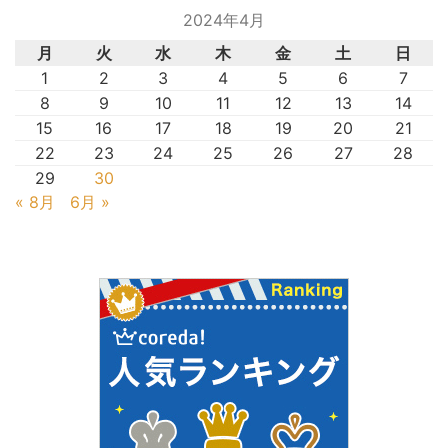
2024年4月
月
火
水
木
金
土
日
1
2
3
4
5
6
7
8
9
10
11
12
13
14
15
16
17
18
19
20
21
22
23
24
25
26
27
28
29
30
« 8月
6月 »