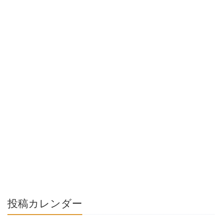
投稿カレンダー