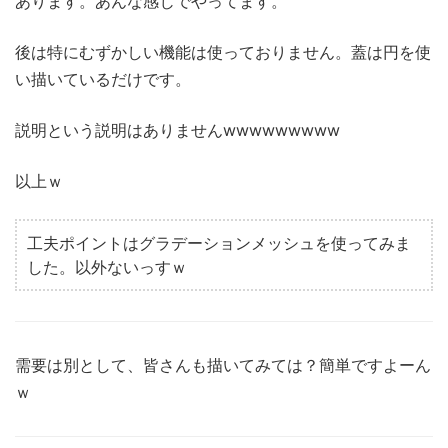
あります。あんな感じでやってます。
後は特にむずかしい機能は使っておりません。蓋は円を使
い描いているだけです。
説明という説明はありませんwwwwwwwww
以上ｗ
工夫ポイントはグラデーションメッシュを使ってみま
した。以外ないっすｗ
需要は別として、皆さんも描いてみては？簡単ですよーん
ｗ