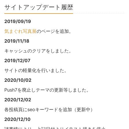
サイトアップデート履歴
2019/09/19
気まぐれ写真展
のページを追加。
2019/11/18
キャッシュのクリアをしました。
2019/12/07
サイトの軽量化を行いました。
2020/10/02
Push7を廃止しテーマの更新等しました。
2020/12/02
各投稿頁にseoキーワードを追加（更新中）
2020/12/10