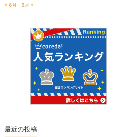
« 6月
8月 »
最近の投稿