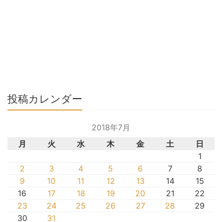
投稿カレンダー
2018年7月
月
火
水
木
金
土
日
1
2
3
4
5
6
7
8
9
10
11
12
13
14
15
16
17
18
19
20
21
22
23
24
25
26
27
28
29
30
31