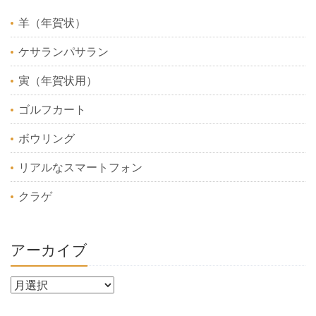
羊（年賀状）
ケサランパサラン
寅（年賀状用）
ゴルフカート
ボウリング
リアルなスマートフォン
クラゲ
アーカイブ