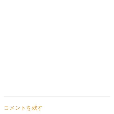
コメントを残す