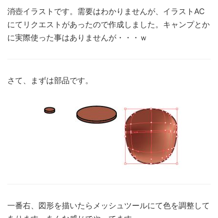
消壺イラストです。需要はわかりませんが、イラストAC
にてリクエストがあったので作成しました。キャンプとか
に実際使った事はありませんが・・・ｗ
さて、まずは部品です。
一番右、図形を描いたらメッシュツールにて色を調整して