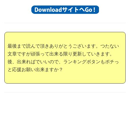
最後まで読んで頂きありがとうございます。つたない
文章ですが頑張って出来る限り更新していきます。
後、出来ればでいいので、ランキングボタンもポチっ
と応援お願い出来ますか？