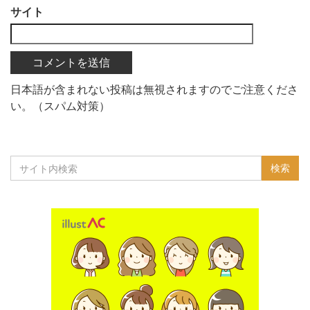
サイト
日本語が含まれない投稿は無視されますのでご注意くださ
い。（スパム対策）