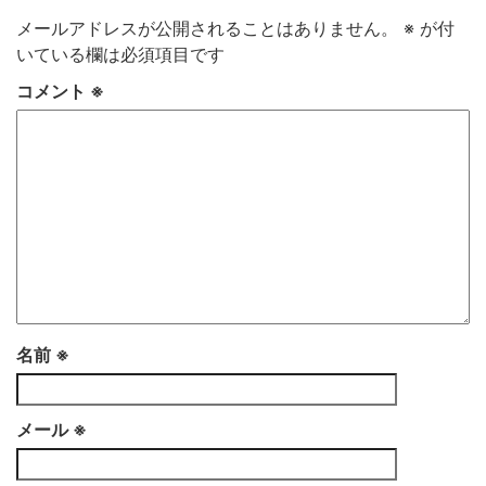
メールアドレスが公開されることはありません。
※
が付
いている欄は必須項目です
コメント
※
名前
※
メール
※