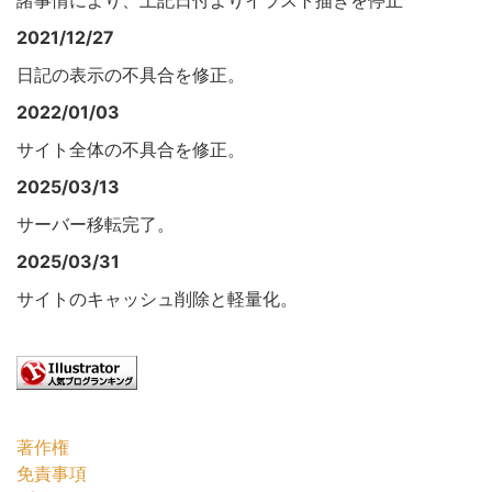
諸事情により、上記日付よりイラスト描きを停止
2021/12/27
日記の表示の不具合を修正。
2022/01/03
サイト全体の不具合を修正。
2025/03/13
サーバー移転完了。
2025/03/31
サイトのキャッシュ削除と軽量化。
著作権
免責事項