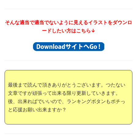
そんな適当で適当でないように見える
イラストをダウンロ
ードしたい方はこちら↓
最後まで読んで頂きありがとうございます。つたない
文章ですが頑張って出来る限り更新していきます。
後、出来ればでいいので、ランキングボタンもポチっ
と応援お願い出来ますか？