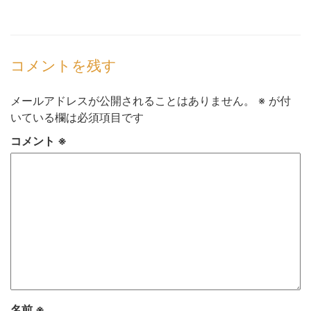
コメントを残す
メールアドレスが公開されることはありません。
※
が付
いている欄は必須項目です
コメント
※
名前
※