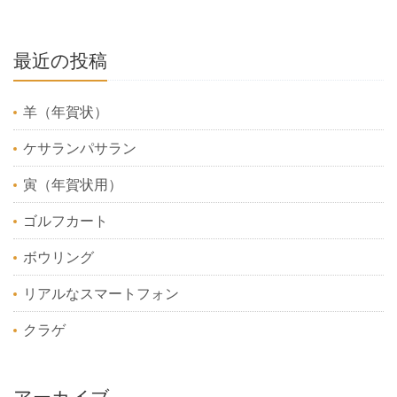
最近の投稿
羊（年賀状）
ケサランパサラン
寅（年賀状用）
ゴルフカート
ボウリング
リアルなスマートフォン
クラゲ