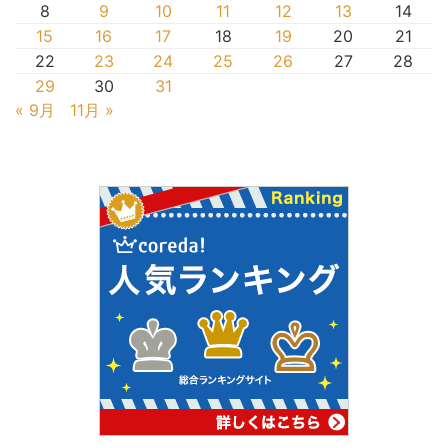
8
9
10
11
12
13
14
15
16
17
18
19
20
21
22
23
24
25
26
27
28
29
30
31
« 9月
11月 »