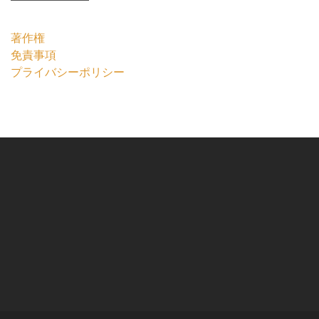
著作権
免責事項
プライバシーポリシー