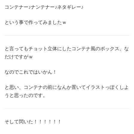
コンテナー♪ナンテナー♪ネタギレー♪
という事で作ってみましたｗ
と言ってもチョット立体にしたコンテナ風のボックス。な
だけですがｗ
なのでこれではいかん！
と思い、コンテナの前になんか置いてイラストっぽくしよ
うと思ったのです。
そして閃いた！！！！！！