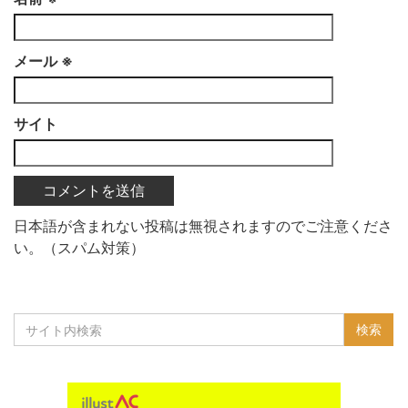
メール
※
サイト
日本語が含まれない投稿は無視されますのでご注意くださ
い。（スパム対策）