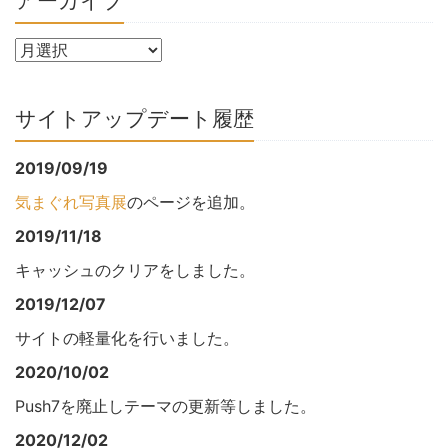
アーカイブ
サイトアップデート履歴
2019/09/19
気まぐれ写真展
のページを追加。
2019/11/18
キャッシュのクリアをしました。
2019/12/07
サイトの軽量化を行いました。
2020/10/02
Push7を廃止しテーマの更新等しました。
2020/12/02