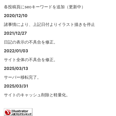
各投稿頁にseoキーワードを追加（更新中）
2020/12/10
諸事情により、上記日付よりイラスト描きを停止
2021/12/27
日記の表示の不具合を修正。
2022/01/03
サイト全体の不具合を修正。
2025/03/13
サーバー移転完了。
2025/03/31
サイトのキャッシュ削除と軽量化。